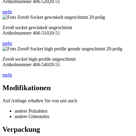
Artikelnummer 406-52020-51
mehr
Zero8 socket gewinkelt ungeschirmt
Artikelnummer 406-51020-51
mehr
Zero8 socket high-profile ungeschirmt
Artikelnummer 406-54020-51
mehr
Modifikationen
Auf Anfrage erhalten Sie von uns auch
andere Polzahlen
andere Gütestufen
Verpackung