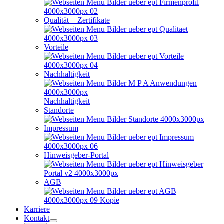
Qualität + Zertifikate
Vorteile
Nachhaltigkeit
Nachhaltigkeit
Standorte
Impressum
Hinweisgeber-Portal
AGB
Karriere
Kontakt