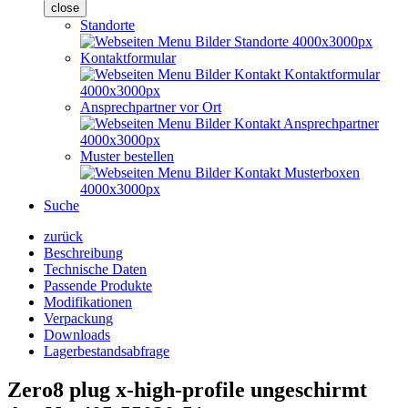
close
Standorte
Kontaktformular
Ansprechpartner vor Ort
Muster bestellen
Suche
zurück
Beschreibung
Technische Daten
Passende Produkte
Modifikationen
Verpackung
Downloads
Lagerbestandsabfrage
Zero8 plug x-high-profile ungeschirmt