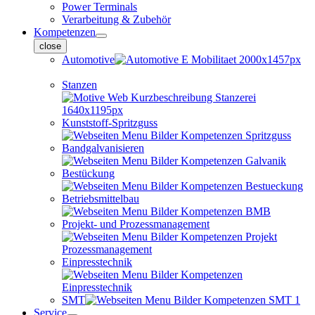
Power Terminals
Verarbeitung & Zubehör
Kompetenzen
close
Automotive
Stanzen
Kunststoff-Spritzguss
Bandgalvanisieren
Bestückung
Betriebsmittelbau
Projekt- und Prozessmanagement
Einpresstechnik
SMT
Service