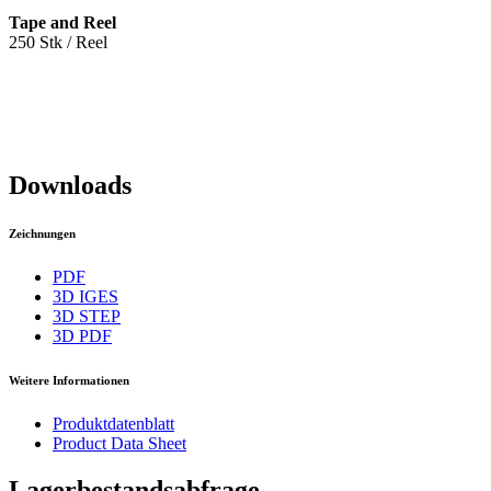
Tape and Reel
250 Stk / Reel
Downloads
Zeichnungen
PDF
3D IGES
3D STEP
3D PDF
Weitere Informationen
Produktdatenblatt
Product Data Sheet
Lagerbestandsabfrage