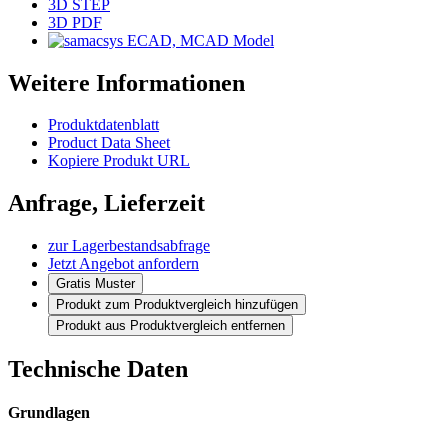
3D STEP
3D PDF
ECAD, MCAD Model
Weitere Informationen
Produktdatenblatt
Product Data Sheet
Kopiere Produkt URL
Anfrage, Lieferzeit
zur Lagerbestandsabfrage
Jetzt Angebot anfordern
Gratis Muster
Produkt zum Produktvergleich hinzufügen
Produkt aus Produktvergleich entfernen
Technische Daten
Grundlagen