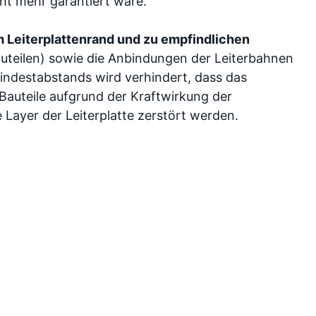
ht mehr garantiert wäre.
m Leiterplattenrand und zu empfindlichen
uteilen) sowie die Anbindungen der Leiterbahnen
indestabstands wird verhindert, dass das
 Bauteile aufgrund der Kraftwirkung der
Layer der Leiterplatte zerstört werden.