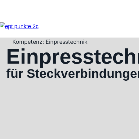
Kompetenz: Einpresstechnik
Einpresstech
für Steckverbindunge