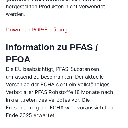
hergestellten Produkten nicht verwendet
werden.
Download POP-Erklärung
Information zu PFAS /
PFOA
Die EU beabsichtigt, PFAS-Substanzen
umfassend zu beschränken. Der aktuelle
Vorschlag der ECHA sieht ein vollständiges
Verbot aller PFAS Rohstoffe 18 Monate nach
Inkrafttreten des Verbotes vor. Die
Entscheidung der ECHA wird voraussichtlich
Ende 2025 erwartet.