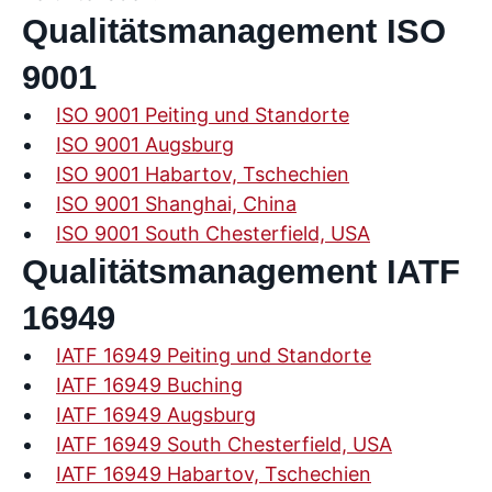
Qualitätsmanagement ISO
9001
ISO 9001 Peiting und Standorte
ISO 9001 Augsburg
ISO 9001 Habartov, Tschechien
ISO 9001 Shanghai, China
ISO 9001 South Chesterfield, USA
Qualitätsmanagement IATF
16949
IATF 16949 Peiting und Standorte
IATF 16949 Buching
IATF 16949 Augsburg
IATF 16949 South Chesterfield, USA
IATF 16949 Habartov, Tschechien