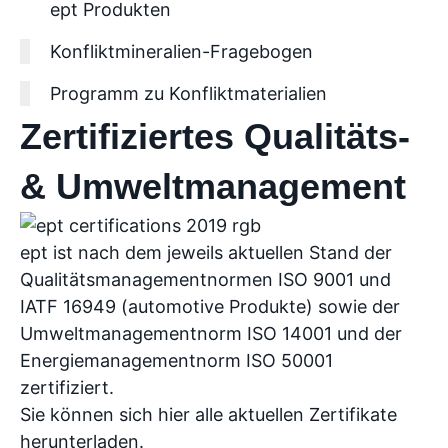
ept Produkten
Konfliktmineralien-Fragebogen
Programm zu Konfliktmaterialien
Zertifiziertes Qualitäts-
& Umweltmanagement
ept ist nach dem jeweils aktuellen Stand der
Qualitätsmanagementnormen ISO 9001 und
IATF 16949 (automotive Produkte) sowie der
Umweltmanagementnorm ISO 14001 und der
Energiemanagementnorm ISO 50001
zertifiziert.
Sie können sich hier alle aktuellen Zertifikate
herunterladen.