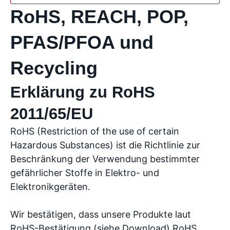
RoHS, REACH, POP,
PFAS/PFOA und
Recycling
Erklärung zu RoHS
2011/65/EU
RoHS (Restriction of the use of certain
Hazardous Substances) ist die Richtlinie zur
Beschränkung der Verwendung bestimmter
gefährlicher Stoffe in Elektro- und
Elektronikgeräten.
Wir bestätigen, dass unsere Produkte laut
RoHS-Bestätigung (siehe Download) RoHS