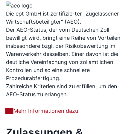
Die ept GmbH ist zertifizierter „Zugelassener
Wirtschaftsbeteiligter“ (AEO).
Der AEO-Status, der vom Deutschen Zoll
bewilligt wird, bringt eine Reihe von Vorteilen
insbesondere bzgl. der Risikobewertung im
Warenverkehr desselben. Einer davon ist die
deutliche Vereinfachung von zollamtlichen
Kontrollen und so eine schnellere
Prozedurabfertigung.
Zahlreiche Kriterien sind zu erfüllen, um den
AEO-Status zu erlangen.
Mehr Informationen dazu
Zulassungen &