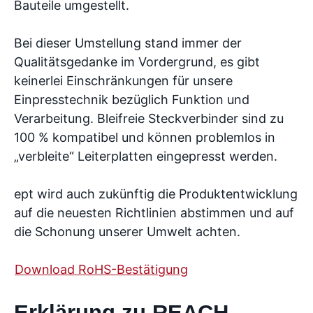
Bauteile umgestellt.
Bei dieser Umstellung stand immer der
Qualitätsgedanke im Vordergrund, es gibt
keinerlei Einschränkungen für unsere
Einpresstechnik bezüglich Funktion und
Verarbeitung. Bleifreie Steckverbinder sind zu
100 % kompatibel und können problemlos in
„verbleite“ Leiterplatten eingepresst werden.
ept wird auch zukünftig die Produktentwicklung
auf die neuesten Richtlinien abstimmen und auf
die Schonung unserer Umwelt achten.
Download RoHS-Bestätigung
Erklärung zu REACH-