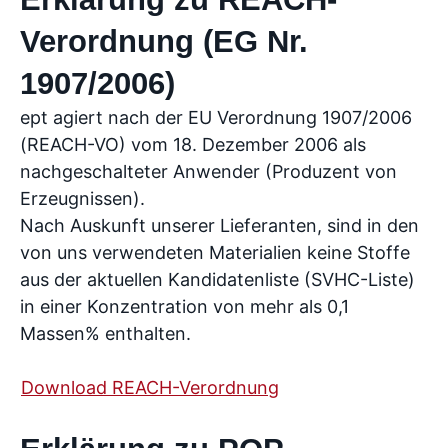
Verordnung (EG Nr.
1907/2006)
ept agiert nach der EU Verordnung 1907/2006
(REACH-VO) vom 18. Dezember 2006 als
nachgeschalteter Anwender (Produzent von
Erzeugnissen).
Nach Auskunft unserer Lieferanten, sind in den
von uns verwendeten Materialien keine Stoffe
aus der aktuellen Kandidatenliste (SVHC-Liste)
in einer Konzentration von mehr als 0,1
Massen% enthalten.
Download REACH-Verordnung