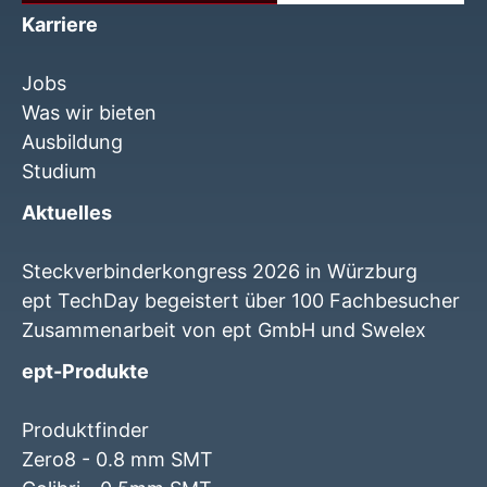
Karriere
Jobs
Was wir bieten
Ausbildung
Studium
Aktuelles
Steckverbinderkongress 2026 in Würzburg
ept TechDay begeistert über 100 Fachbesucher
Zusammenarbeit von ept GmbH und Swelex
ept-Produkte
Produktfinder
Zero8 - 0.8 mm SMT