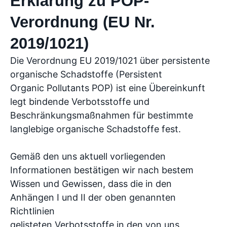
Erklärung zu POP-
Verordnung (EU Nr.
2019/1021)
Die Verordnung EU 2019/1021 über persistente
organische Schadstoffe (Persistent
Organic Pollutants POP) ist eine Übereinkunft
legt bindende Verbotsstoffe und
Beschränkungsmaßnahmen für bestimmte
langlebige organische Schadstoffe fest.
Gemäß den uns aktuell vorliegenden
Informationen bestätigen wir nach bestem
Wissen und Gewissen, dass die in den
Anhängen I und II der oben genannten
Richtlinien
gelisteten Verbotsstoffe in den von uns