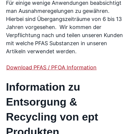
Für einige wenige Anwendungen beabsichtigt
man Ausnahmeregelungen zu gewähren.
Hierbei sind Übergangszeiträume von 6 bis 13
Jahren vorgesehen. Wir kommen der
Verpflichtung nach und teilen unseren Kunden
mit welche PFAS Substanzen in unseren
Artikeln verwendet werden.
Download PFAS / PFOA Information
Information zu
Entsorgung &
Recycling von ept
Produkten