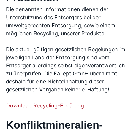
Die genannten Informationen dienen der
Unterstützung des Entsorgers bei der
umweltgerechten Entsorgung, sowie einem
möglichen Recycling, unserer Produkte.
Die aktuell gültigen gesetzlichen Regelungen im
jeweiligen Land der Entsorgung sind vom
Entsorger allerdings selbst eigenverantwortlich
zu überprüfen. Die Fa. ept GmbH übernimmt
deshalb für eine Nichteinhaltung dieser
gesetzlichen Vorgaben keinerlei Haftung!
Download Recycling-Erklärung
Konfliktmineralien-