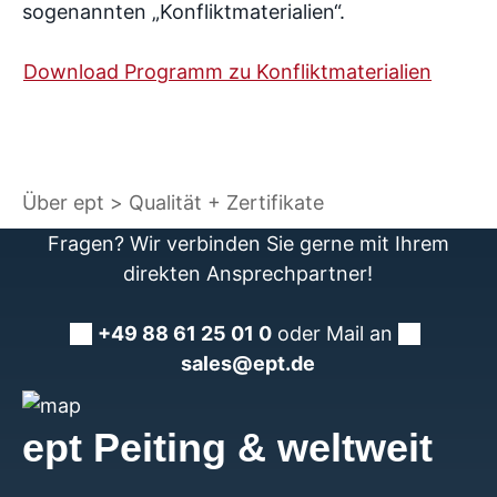
sogenannten „Konfliktmaterialien“.
Download Programm zu Konfliktmaterialien
Über ept
Qualität + Zertifikate
Fragen? Wir verbinden Sie gerne mit Ihrem
direkten Ansprechpartner!
+49 88 61 25 01 0
oder Mail an
sales@ept.de
ept Peiting & weltweit