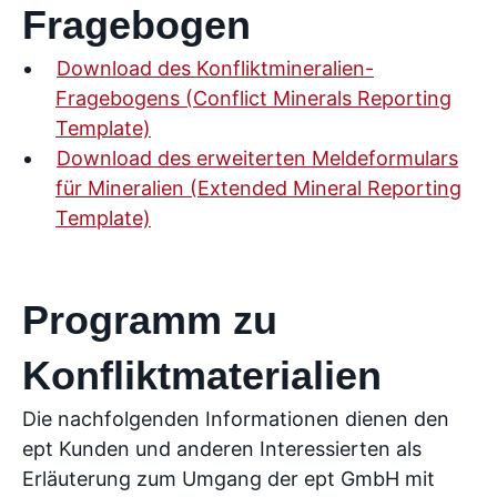
Fragebogen
Download des Konfliktmineralien-
Fragebogens (Conflict Minerals Reporting
Template)
Download des erweiterten Meldeformulars
für Mineralien (Extended Mineral Reporting
Template)
Programm zu
Konfliktmaterialien
Die nachfolgenden Informationen dienen den
ept Kunden und anderen Interessierten als
Erläuterung zum Umgang der ept GmbH mit