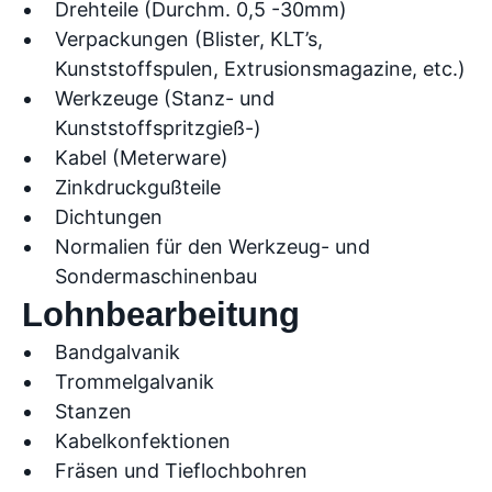
Drehteile (Durchm. 0,5 -30mm)
Verpackungen (Blister, KLT’s,
Kunststoffspulen, Extrusionsmagazine, etc.)
Werkzeuge (Stanz- und
Kunststoffspritzgieß-)
Kabel (Meterware)
Zinkdruckgußteile
Dichtungen
Normalien für den Werkzeug- und
Sondermaschinenbau
Lohnbearbeitung
Bandgalvanik
Trommelgalvanik
Stanzen
Kabelkonfektionen
Fräsen und Tieflochbohren