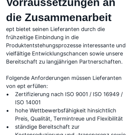
Vorraussetzungen an
die Zusammenarbeit
ept bietet seinen Lieferanten durch die
frühzeitige Einbindung in die
Produktentstehungsprozesse interessante und
vielfältige Entwicklungschancen sowie unsere
Bereitschaft zu langjährigen Partnerschaften.
Folgende Anforderungen müssen Lieferanten
von ept erfüllen:
Zertifizierung nach ISO 9001 / ISO 16949 /
ISO 14001
hohe Wettbewerbsfähigkeit hinsichtlich
Preis, Qualität, Termintreue und Flexibilität
ständige Bereitschaft zur
Kostenreduzierung und -transparenz sowie