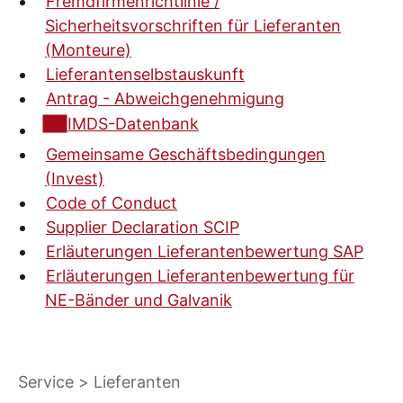
Fremdfirmenrichtlinie /
Sicherheitsvorschriften für Lieferanten
(Monteure)
Lieferantenselbstauskunft
Antrag - Abweichgenehmigung
IMDS-Datenbank
Gemeinsame Geschäftsbedingungen
(Invest)
Code of Conduct
Supplier Declaration SCIP
Erläuterungen Lieferantenbewertung SAP
Erläuterungen Lieferantenbewertung für
NE-Bänder und Galvanik
Service
Lieferanten