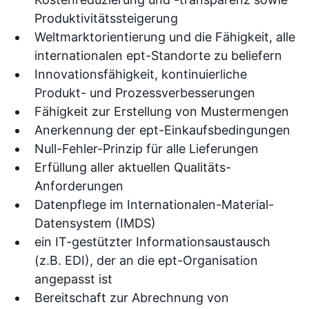
Produktivitätssteigerung
Weltmarktorientierung und die Fähigkeit, alle
internationalen ept-Standorte zu beliefern
Innovationsfähigkeit, kontinuierliche
Produkt- und Prozessverbesserungen
Fähigkeit zur Erstellung von Mustermengen
Anerkennung der ept-Einkaufsbedingungen
Null-Fehler-Prinzip für alle Lieferungen
Erfüllung aller aktuellen Qualitäts-
Anforderungen
Datenpflege im Internationalen-Material-
Datensystem (IMDS)
ein IT-gestützter Informationsaustausch
(z.B. EDI), der an die ept-Organisation
angepasst ist
Bereitschaft zur Abrechnung von