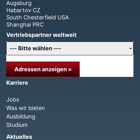
Augsburg
Habartov CZ
South Chesterfield USA
Shanghai PRC
Vertriebspartner weltweit
Adressen anzeigen »
Karriere
Jobs
Was wir bieten
Ausbildung
Studium
Aktuelles