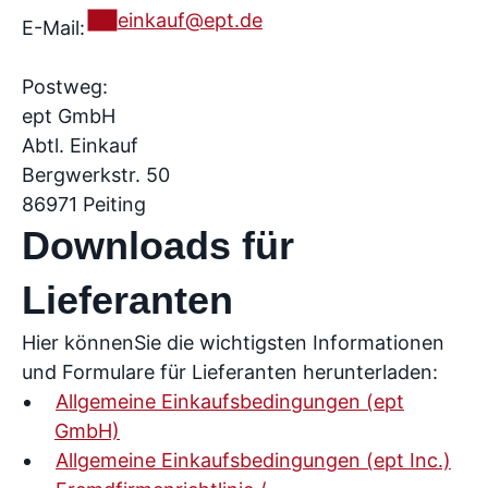
einkauf@ept.de
E-Mail:
Postweg:
ept GmbH
Abtl. Einkauf
Bergwerkstr. 50
86971 Peiting
Downloads für
Lieferanten
Hier könnenSie die wichtigsten Informationen
und Formulare für Lieferanten herunterladen:
Allgemeine Einkaufsbedingungen (ept
GmbH)
Allgemeine Einkaufsbedingungen (ept Inc.)