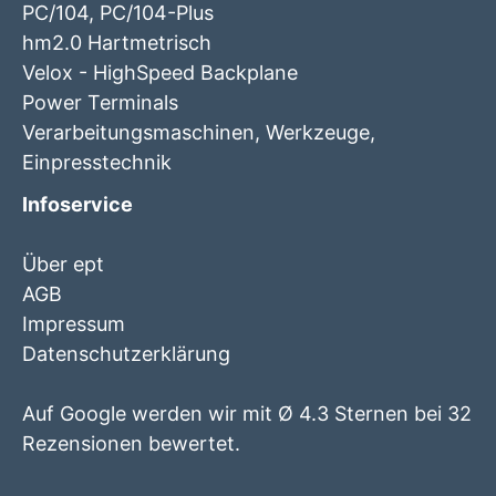
PC/104, PC/104-Plus
hm2.0 Hartmetrisch
Velox - HighSpeed Backplane
Power Terminals
Verarbeitungsmaschinen, Werkzeuge,
Einpresstechnik
Infoservice
Über ept
AGB
Impressum
Datenschutzerklärung
Auf Google werden wir mit Ø 4.3 Sternen bei 32
Rezensionen bewertet.