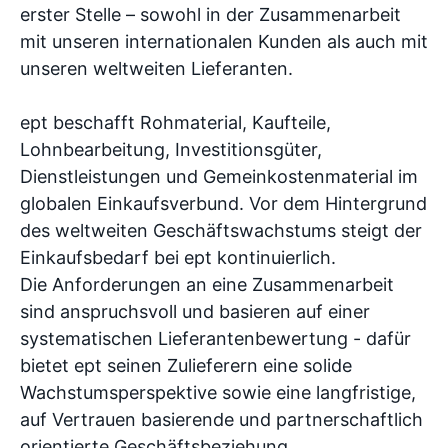
erster Stelle – sowohl in der Zusammenarbeit
mit unseren internationalen Kunden als auch mit
unseren weltweiten Lieferanten.
ept beschafft Rohmaterial, Kaufteile,
Lohnbearbeitung, Investitionsgüter,
Dienstleistungen und Gemeinkostenmaterial im
globalen Einkaufsverbund. Vor dem Hintergrund
des weltweiten Geschäftswachstums steigt der
Einkaufsbedarf bei ept kontinuierlich.
Die Anforderungen an eine Zusammenarbeit
sind anspruchsvoll und basieren auf einer
systematischen Lieferantenbewertung - dafür
bietet ept seinen Zulieferern eine solide
Wachstumsperspektive sowie eine langfristige,
auf Vertrauen basierende und partnerschaftlich
orientierte Geschäftsbeziehung.