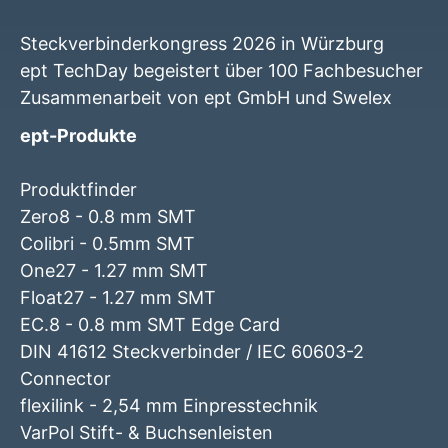
Steckverbinderkongress 2026 in Würzburg
ept TechDay begeistert über 100 Fachbesucher
Zusammenarbeit von ept GmbH und Swelex
ept-Produkte
Produktfinder
Zero8 - 0.8 mm SMT
Colibri - 0.5mm SMT
One27 - 1.27 mm SMT
Float27 - 1.27 mm SMT
EC.8 - 0.8 mm SMT Edge Card
DIN 41612 Steckverbinder / IEC 60603-2
Connector
flexilink - 2,54 mm Einpresstechnik
VarPol Stift- & Buchsenleisten