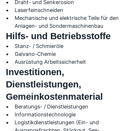
Draht- und Senkerosion
Laserfeinschneiden
Mechanische und elektrische Teile für den
Anlagen- und Sondermaschinenbau
Hilfs- und Betriebsstoffe
Stanz- / Schmieröle
Galvano-Chemie
Ausrüstung Arbeitssicherheit
Investitionen,
Dienstleistungen,
Gemeinkostenmaterial
Beratungs- / Dienstleistungen
Informationstechnologie
Logistikdienstleistungen (Ein- und
Ausgangsfrachten, Stückgut, See-,