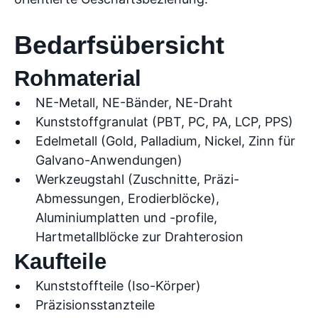
Bedarfsübersicht
Rohmaterial
NE-Metall, NE-Bänder, NE-Draht
Kunststoffgranulat (PBT, PC, PA, LCP, PPS)
Edelmetall (Gold, Palladium, Nickel, Zinn für
Galvano-Anwendungen)
Werkzeugstahl (Zuschnitte, Präzi-
Abmessungen, Erodierblöcke),
Aluminiumplatten und -profile,
Hartmetallblöcke zur Drahterosion
Kaufteile
Kunststoffteile (Iso-Körper)
Präzisionsstanzteile