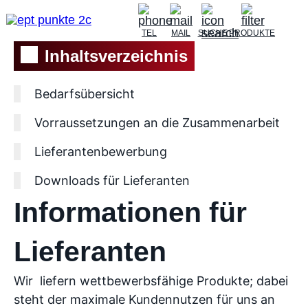
TEL
MAIL
SUCHE
PRODUKTE
Inhaltsverzeichnis
Bedarfsübersicht
Vorraussetzungen an die Zusammenarbeit
Lieferantenbewerbung
Downloads für Lieferanten
Informationen für
Lieferanten
Wir liefern wettbewerbsfähige Produkte; dabei
steht der maximale Kundennutzen für uns an