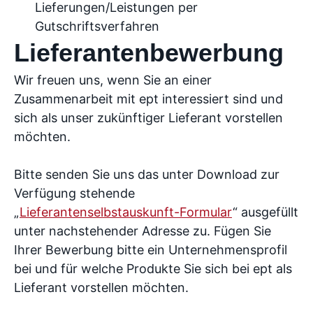
Lieferungen/Leistungen per
Gutschriftsverfahren
Lieferantenbewerbung
Wir freuen uns, wenn Sie an einer
Zusammenarbeit mit ept interessiert sind und
sich als unser zukünftiger Lieferant vorstellen
möchten.
Bitte senden Sie uns das unter Download zur
Verfügung stehende
„
Lieferantenselbstauskunft-Formular
“ ausgefüllt
unter nachstehender Adresse zu. Fügen Sie
Ihrer Bewerbung bitte ein Unternehmensprofil
bei und für welche Produkte Sie sich bei ept als
Lieferant vorstellen möchten.