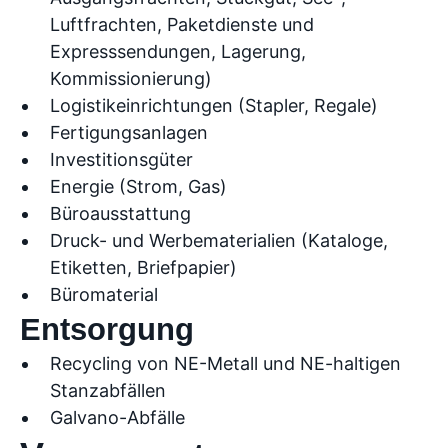
Luftfrachten, Paketdienste und
Expresssendungen, Lagerung,
Kommissionierung)
Logistikeinrichtungen (Stapler, Regale)
Fertigungsanlagen
Investitionsgüter
Energie (Strom, Gas)
Büroausstattung
Druck- und Werbematerialien (Kataloge,
Etiketten, Briefpapier)
Büromaterial
Entsorgung
Recycling von NE-Metall und NE-haltigen
Stanzabfällen
Galvano-Abfälle