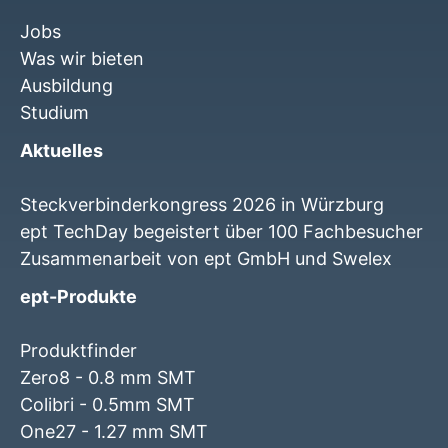
Jobs
Was wir bieten
Ausbildung
Studium
Aktuelles
Steckverbinderkongress 2026 in Würzburg
ept TechDay begeistert über 100 Fachbesucher
Zusammenarbeit von ept GmbH und Swelex
ept-Produkte
Produktfinder
Zero8 - 0.8 mm SMT
Colibri - 0.5mm SMT
One27 - 1.27 mm SMT