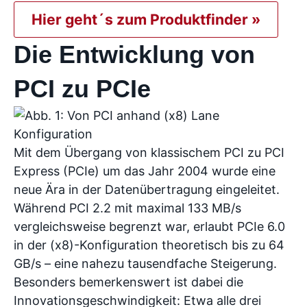
Hier geht´s zum Produktfinder »
Die Entwicklung von
PCI zu PCIe
Mit dem Übergang von klassischem PCI zu PCI
Express (PCIe) um das Jahr 2004 wurde eine
neue Ära in der Datenübertragung eingeleitet.
Während PCI 2.2 mit maximal 133 MB/s
vergleichsweise begrenzt war, erlaubt PCIe 6.0
in der (x8)-Konfiguration theoretisch bis zu 64
GB/s – eine nahezu tausendfache Steigerung.
Besonders bemerkenswert ist dabei die
Innovationsgeschwindigkeit: Etwa alle drei