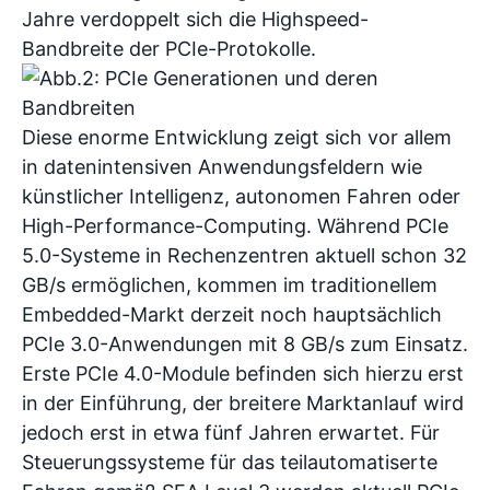
Jahre verdoppelt sich die Highspeed-
Bandbreite der PCIe-Protokolle.
Diese enorme Entwicklung zeigt sich vor allem
in datenintensiven Anwendungsfeldern wie
künstlicher Intelligenz, autonomen Fahren oder
High-Performance-Computing. Während PCIe
5.0-Systeme in Rechenzentren aktuell schon 32
GB/s ermöglichen, kommen im traditionellem
Embedded-Markt derzeit noch hauptsächlich
PCIe 3.0-Anwendungen mit 8 GB/s zum Einsatz.
Erste PCIe 4.0-Module befinden sich hierzu erst
in der Einführung, der breitere Marktanlauf wird
jedoch erst in etwa fünf Jahren erwartet. Für
Steuerungssysteme für das teilautomatiserte