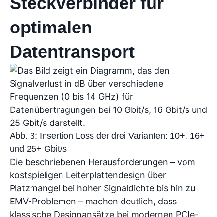
Steckverbinder für
optimalen
Datentransport
Abb. 3: Insertion Loss der drei Varianten: 10+, 16+
und 25+ Gbit/s
Die beschriebenen Herausforderungen – vom
kostspieligen Leiterplattendesign über
Platzmangel bei hoher Signaldichte bis hin zu
EMV-Problemen – machen deutlich, dass
klassische Designansätze bei modernen PCIe-