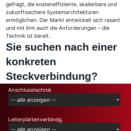
gefragt, die kosteneffiziente, skalierbare und
zukunftssichere Systemarchitekturen
ermöglichen. Der Markt entwickelt sich rasant
und mit ihm auch die Anforderungen – die
Technik ist bereit.
Sie suchen nach einer
konkreten
Steckverbindung?
Anschlusstechnik
Leiterplattenverbindg.