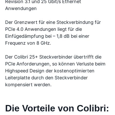
Revision 3.1 und 25 Gbit/s Ethernet
Anwendungen
Der Grenzwert für eine Steckverbindung für
PCIe 4.0 Anwendungen liegt für die
Einfügedämpfung bei – 1,8 dB bei einer
Frequenz von 8 GHz.
Der Colibri 25+ Steckverbinder übertrifft die
PCIe Anforderungen, so können Verluste beim
Highspeed Design der kostenoptimierten
Leiterplatte durch den Steckverbinder
kompensiert werden.
Die Vorteile von Colibri: