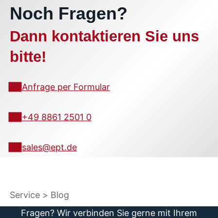
Noch Fragen?
Dann kontaktieren Sie uns
bitte!
Anfrage per Formular
+49 8861 2501 0
sales@ept.de
Service
Blog
Fragen? Wir verbinden Sie gerne mit Ihrem