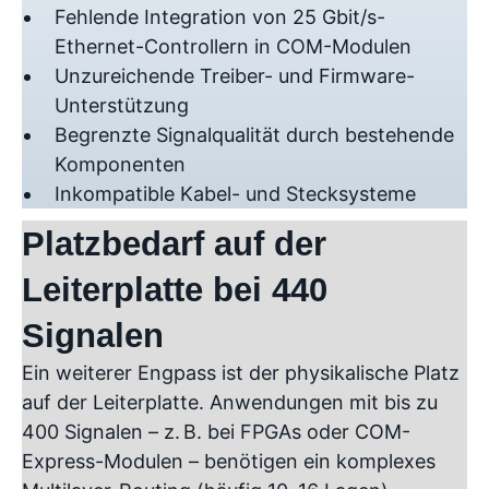
Fehlende Integration von 25 Gbit/s-
Ethernet-Controllern in COM-Modulen
Unzureichende Treiber- und Firmware-
Unterstützung
Begrenzte Signalqualität durch bestehende
Komponenten
Inkompatible Kabel- und Stecksysteme
Platzbedarf auf der
Leiterplatte bei 440
Signalen
Ein weiterer Engpass ist der physikalische Platz
auf der Leiterplatte. Anwendungen mit bis zu
400 Signalen – z. B. bei FPGAs oder COM-
Express-Modulen – benötigen ein komplexes