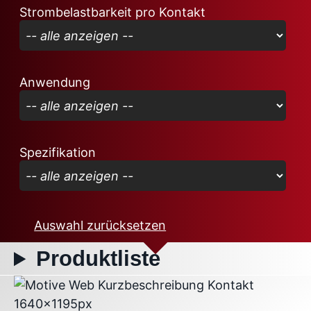
Strombelastbarkeit pro Kontakt
Anwendung
Spezifikation
Auswahl zurücksetzen
Produktliste