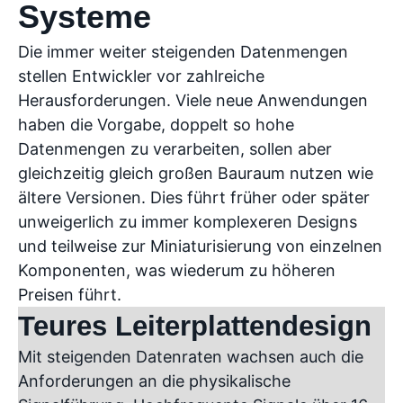
Systeme
Die immer weiter steigenden Datenmengen
stellen Entwickler vor zahlreiche
Herausforderungen. Viele neue Anwendungen
haben die Vorgabe, doppelt so hohe
Datenmengen zu verarbeiten, sollen aber
gleichzeitig gleich großen Bauraum nutzen wie
ältere Versionen. Dies führt früher oder später
unweigerlich zu immer komplexeren Designs
und teilweise zur Miniaturisierung von einzelnen
Komponenten, was wiederum zu höheren
Preisen führt.
Teures Leiterplattendesign
Mit steigenden Datenraten wachsen auch die
Anforderungen an die physikalische