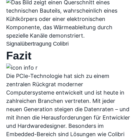
Signalübertragung Colibri
Fazit
Die PCIe-Technologie hat sich zu einem
zentralen Rückgrat moderner
Computersysteme entwickelt und ist heute in
zahlreichen Branchen vertreten. Mit jeder
neuen Generation steigen die Datenraten – und
mit ihnen die Herausforderungen für Entwickler
und Hardwaredesigner. Besonders im
Embedded-Bereich sind Lösungen wie Colibri