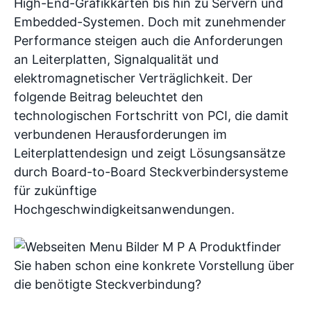
High-End-Grafikkarten bis hin zu Servern und
Embedded-Systemen. Doch mit zunehmender
Performance steigen auch die Anforderungen
an Leiterplatten, Signalqualität und
elektromagnetischer Verträglichkeit. Der
folgende Beitrag beleuchtet den
technologischen Fortschritt von PCI, die damit
verbundenen Herausforderungen im
Leiterplattendesign und zeigt Lösungsansätze
durch Board-to-Board Steckverbindersysteme
für zukünftige
Hochgeschwindigkeitsanwendungen.
Sie haben schon eine konkrete Vorstellung über
die benötigte Steckverbindung?