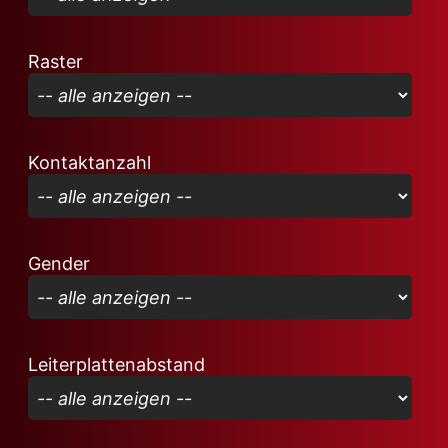
Raster
Kontaktanzahl
Gender
Leiterplattenabstand