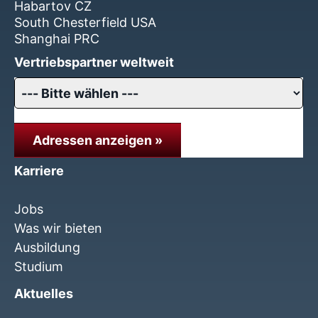
Habartov CZ
South Chesterfield USA
Shanghai PRC
Vertriebspartner weltweit
Adressen anzeigen »
Karriere
Jobs
Was wir bieten
Ausbildung
Studium
Aktuelles