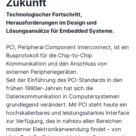
Zukunft
Technologischer Fortschritt,
Herausforderungen im Design und
Lösungsansätze für Embedded Systeme.
PCI, Peripheral Component Interconnect, ist ein
Busprotokoll für die Chip-to-Chip
Kommunikation und den Anschluss von
externen Peripheriegeräten.
Seit der Einführung des PCI-Standards in den
frühen 1990er-Jahren hat sich die
Datenkommunikation in Computersystemen
grundlegend verändert. Mit PCI steht heute ein
hochskalierbares und leistungsstarkes Interface
zur Verfügung, das in nahezu allen Bereichen
moderner Elektronikanwendung findet – von