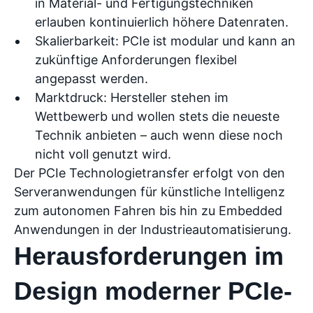
in Material- und Fertigungstechniken
erlauben kontinuierlich höhere Datenraten.
Skalierbarkeit: PCIe ist modular und kann an
zukünftige Anforderungen flexibel
angepasst werden.
Marktdruck: Hersteller stehen im
Wettbewerb und wollen stets die neueste
Technik anbieten – auch wenn diese noch
nicht voll genutzt wird.
Der PCIe Technologietransfer erfolgt von den
Serveranwendungen für künstliche Intelligenz
zum autonomen Fahren bis hin zu Embedded
Anwendungen in der Industrieautomatisierung.
Herausforderungen im
Design moderner PCIe-