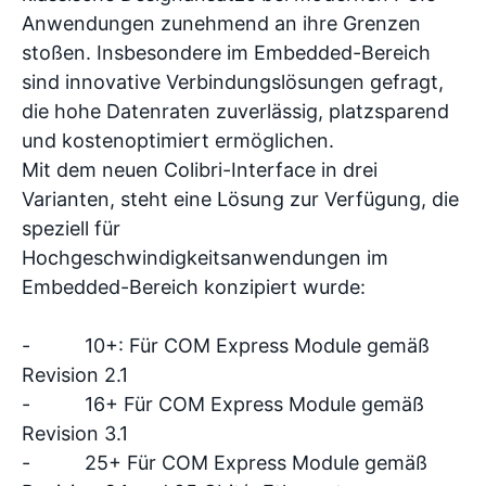
Anwendungen zunehmend an ihre Grenzen
stoßen. Insbesondere im Embedded-Bereich
sind innovative Verbindungslösungen gefragt,
die hohe Datenraten zuverlässig, platzsparend
und kostenoptimiert ermöglichen.
Mit dem neuen Colibri-Interface in drei
Varianten, steht eine Lösung zur Verfügung, die
speziell für
Hochgeschwindigkeitsanwendungen im
Embedded-Bereich konzipiert wurde:
- 10+: Für COM Express Module gemäß
Revision 2.1
- 16+ Für COM Express Module gemäß
Revision 3.1
- 25+ Für COM Express Module gemäß