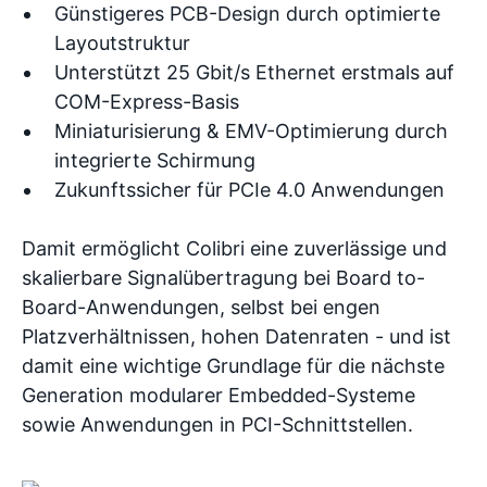
Günstigeres PCB-Design durch optimierte
Layoutstruktur
Unterstützt 25 Gbit/s Ethernet erstmals auf
COM-Express-Basis
Miniaturisierung & EMV-Optimierung durch
integrierte Schirmung
Zukunftssicher für PCIe 4.0 Anwendungen
Damit ermöglicht Colibri eine zuverlässige und
skalierbare Signalübertragung bei Board to-
Board-Anwendungen, selbst bei engen
Platzverhältnissen, hohen Datenraten - und ist
damit eine wichtige Grundlage für die nächste
Generation modularer Embedded-Systeme
sowie Anwendungen in PCI-Schnittstellen.