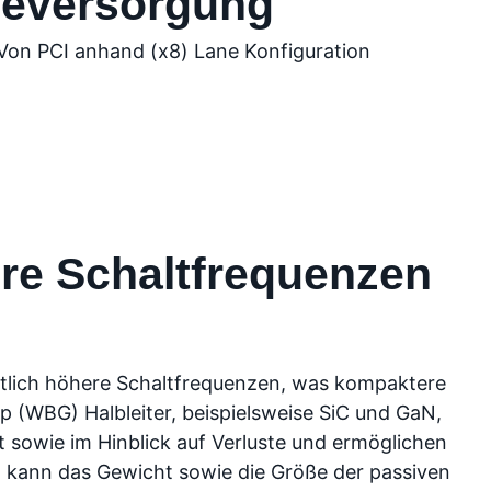
ieversorgung
ere Schaltfrequenzen
entlich höhere Schaltfrequenzen, was kompaktere
p (WBG) Halbleiter, beispielsweise SiC und GaN,
t sowie im Hinblick auf Verluste und ermöglichen
z kann das Gewicht sowie die Größe der passiven