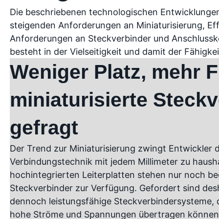
Die beschriebenen technologischen Entwicklungen 
steigenden Anforderungen an Miniaturisierung, Eff
Anforderungen an Steckverbinder und Anschlussk
besteht in der Vielseitigkeit und damit der Fähig
Weniger Platz, mehr F
miniaturisierte Steck
gefragt
Der Trend zur Miniaturisierung zwingt Entwickler 
Verbindungstechnik mit jedem Millimeter zu haush
hochintegrierten Leiterplatten stehen nur noch be
Steckverbinder zur Verfügung. Gefordert sind de
dennoch leistungsfähige Steckverbindersysteme, d
hohe Ströme und Spannungen übertragen können – 