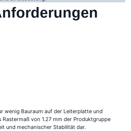
Anforderungen
ur wenig Bauraum auf der Leiterplatte und
as Rastermaß von 1.27 mm der Produktgruppe
it und mechanischer Stabilität dar.